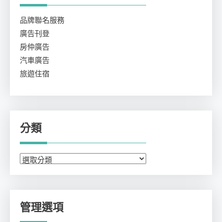
品牌聯名服務
廣告刊登
房仲廣告
汽車廣告
旅遊住宿
分類
分
類
管理選項