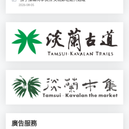
2026-08-05
廣告服務