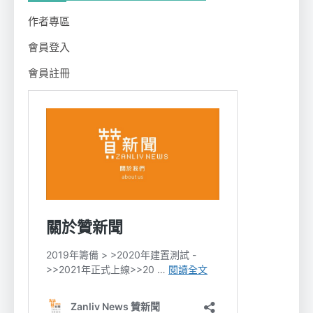
作者專區
會員登入
會員註冊