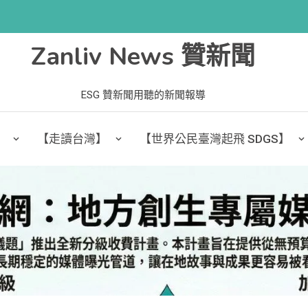
Zanliv News 贊新聞
ESG 贊新聞用聽的新聞報導
】
【走讀台灣】
【世界公民臺灣起飛 SDGS】