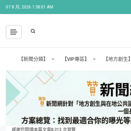
07 8 月, 2026
1:38:02 AM
【新聞分類】
【VIP專區】
【地方創生
感謝您閱讀本篇文章8,313 次瀏覽