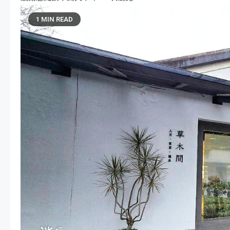
1 MIN READ