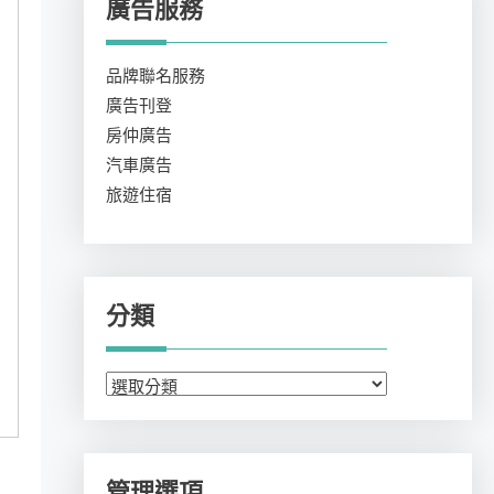
廣告服務
品牌聯名服務
廣告刊登
房仲廣告
汽車廣告
旅遊住宿
分類
管理選項