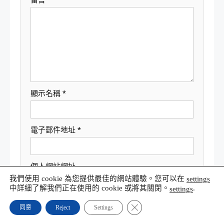
顯示名稱
*
電子郵件地址
*
個人網站網址
我們使用 cookie 為您提供最佳的網站體驗。您可以在
settings
中詳細了解我們正在使用的 cookie 或將其關閉。
.
settings
Close GDPR Cookie Banner
同意
Reject
Settings
在
瀏覽器
中儲存顯示名稱、電子郵件地址及個