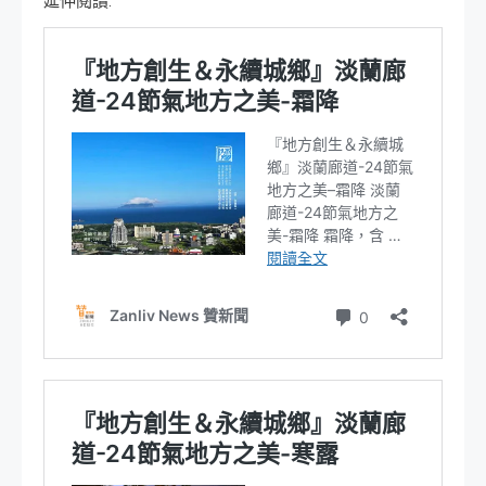
延伸閱讀: