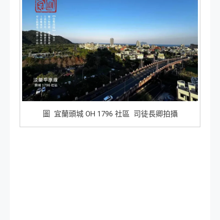
圖 宜蘭頭城 OH 1796 社區 司徒長卿拍攝