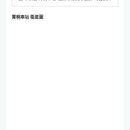
菁桐車站 衛星圖