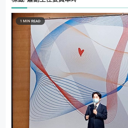
1 MIN READ