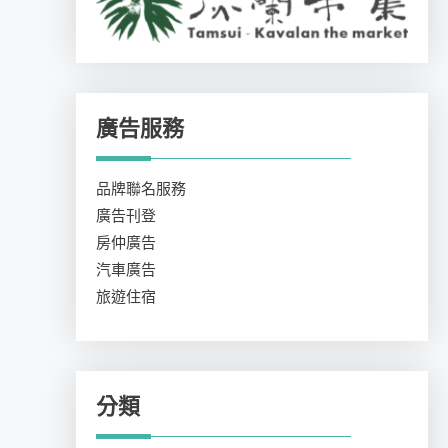
廣告服務
品牌聯名服務
廣告刊登
房仲廣告
汽車廣告
旅遊住宿
分類