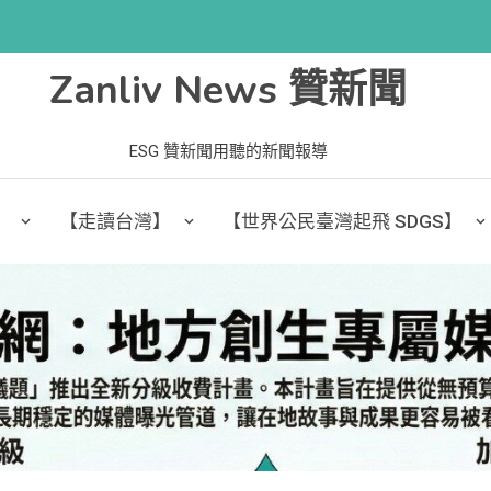
Zanliv News 贊新聞
ESG 贊新聞用聽的新聞報導
】
【走讀台灣】
【世界公民臺灣起飛 SDGS】