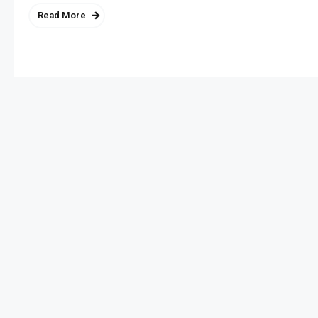
Read More