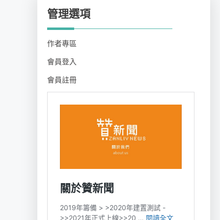
管理選項
作者專區
會員登入
會員註冊