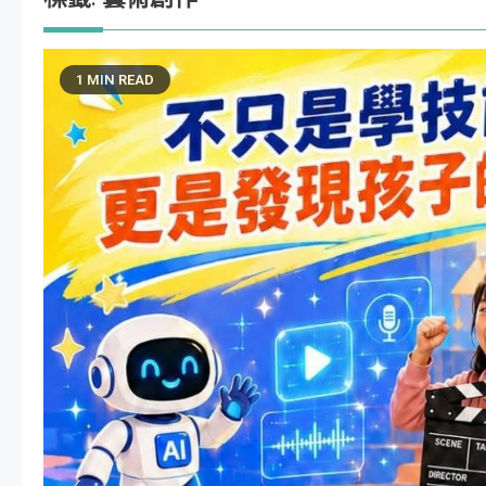
1 MIN READ