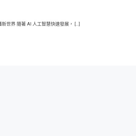
播新世界 隨著 AI 人工智慧快速發展， […]