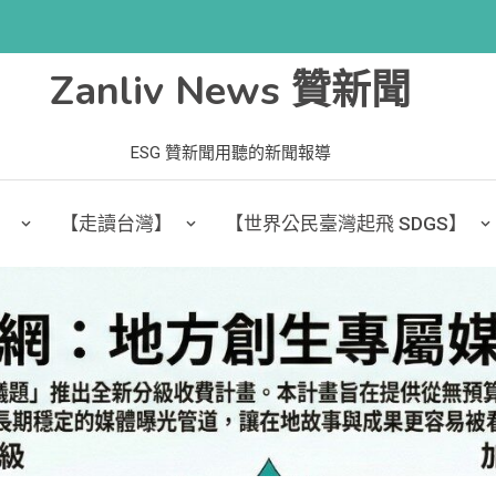
Zanliv News 贊新聞
ESG 贊新聞用聽的新聞報導
】
【走讀台灣】
【世界公民臺灣起飛 SDGS】