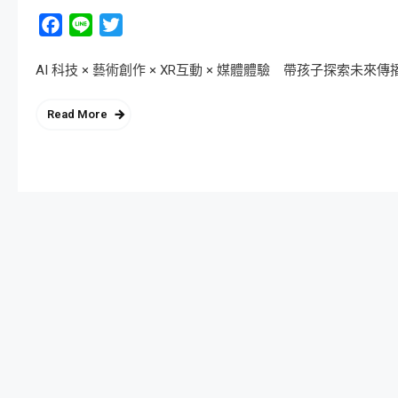
Facebook
Line
Twitter
AI 科技 × 藝術創作 × XR互動 × 媒體體驗 帶孩子探索未來傳
Read More