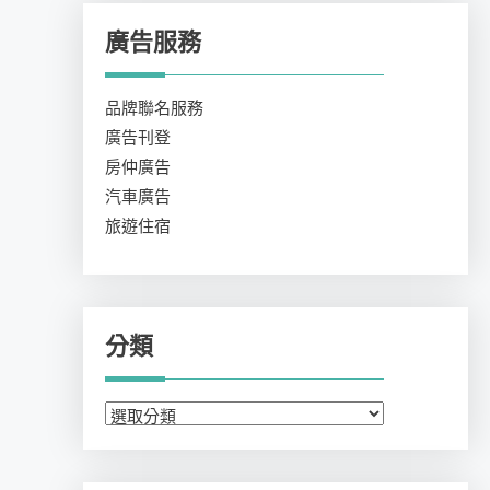
廣告服務
品牌聯名服務
廣告刊登
房仲廣告
汽車廣告
旅遊住宿
分類
分
類