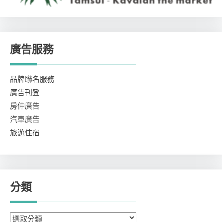
廣告服務
品牌聯名服務
廣告刊登
房仲廣告
汽車廣告
旅遊住宿
分類
分