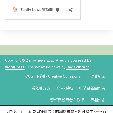
Copyright © Zanliv news 2026
Proudly powered by
WordPress
|
Theme: azure-news by
CodeVibrant
.
CC創用授權- Creative Commons
關於贊新聞
隱私權政策
登入/編輯
申請贊新聞作者
贊新聞新聞發布教學
專欄作家
我們使用 cookie 為您提供最佳的網站體驗。您可以在
settings