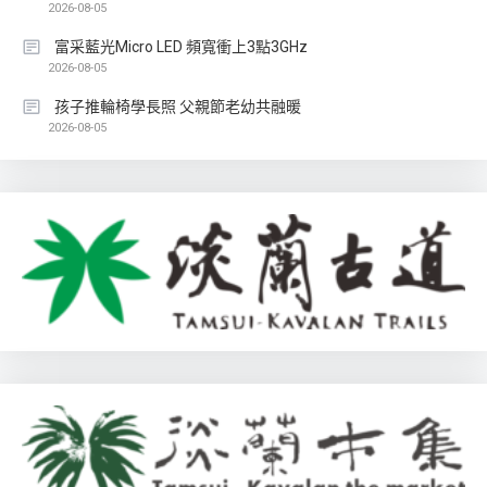
2026-08-05
富采藍光Micro LED 頻寬衝上3點3GHz
2026-08-05
孩子推輪椅學長照 父親節老幼共融暖
2026-08-05