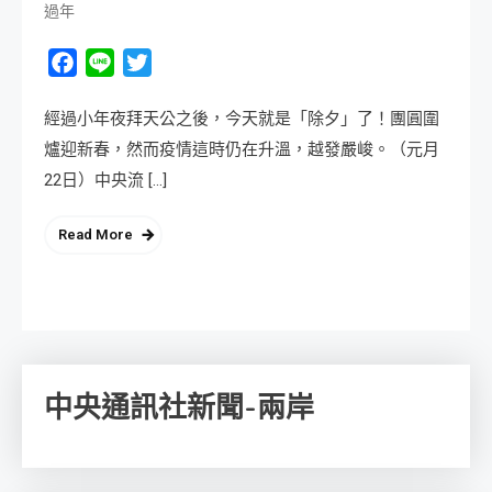
過年
Facebook
Line
Twitter
經過小年夜拜天公之後，今天就是「除夕」了！團圓圍
爐迎新春，然而疫情這時仍在升溫，越發嚴峻。（元月
22日）中央流 […]
Read More
中央通訊社新聞-兩岸