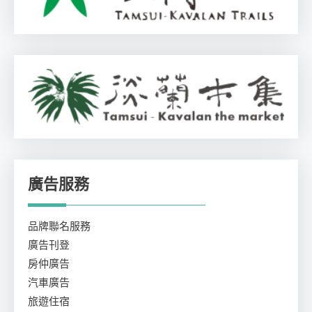
廣告服務
品牌聯名服務
廣告刊登
房仲廣告
汽車廣告
旅遊住宿