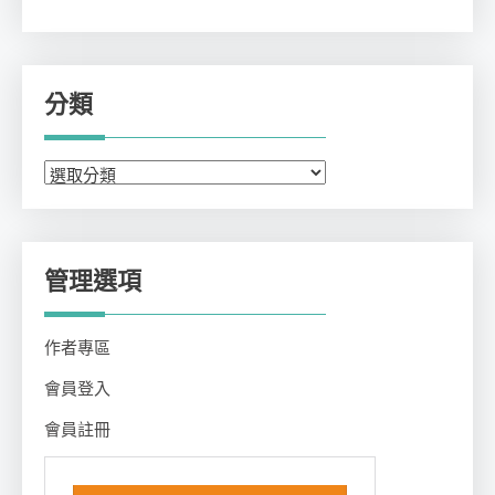
分類
分
類
管理選項
作者專區
會員登入
會員註冊