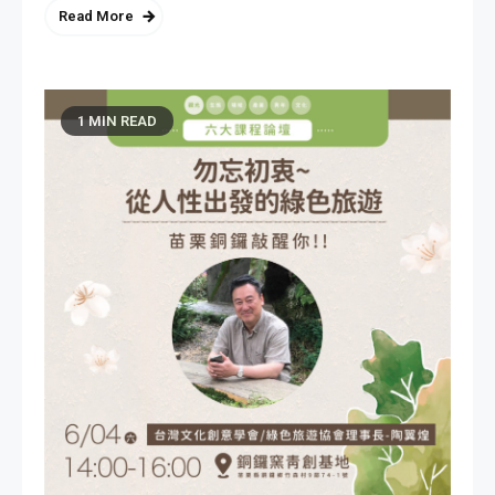
Read More
1 MIN READ