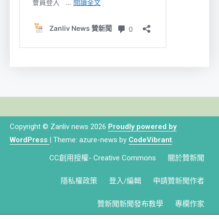
Copyright © Zanliv news 2026
Proudly powered by
WordPress
|
Theme: azure-news by
CodeVibrant
.
CC創用授權- Creative Commons
關於贊新聞
隱私權政策
登入/編輯
申請贊新聞作者
贊新聞新聞發布教學
專欄作家