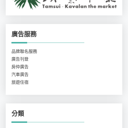
廣告服務
品牌聯名服務
廣告刊登
房仲廣告
汽車廣告
旅遊住宿
分類