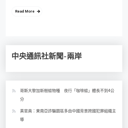
Read More
中央通訊社新聞-兩岸
哥斯大黎加新樹蛙物種 夜行「咖啡蛙」體長不到4公
分
美官員：東南亞詐騙園區多由中國背景跨國犯罪組織主
導