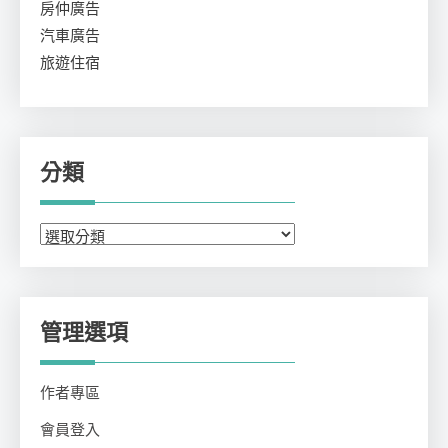
房仲廣告
汽車廣告
旅遊住宿
分類
分
類
管理選項
作者專區
會員登入