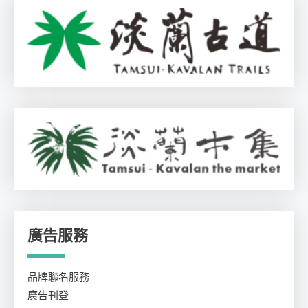
廣告服務
品牌聯名服務
廣告刊登