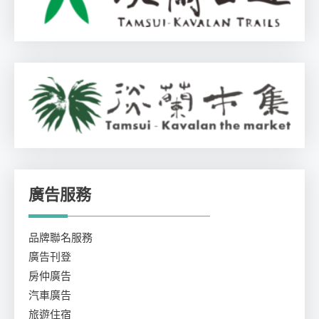
廣告服務
品牌聯名服務
廣告刊登
房仲廣告
汽車廣告
旅遊住宿