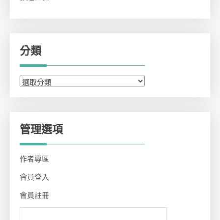
分類
分
類
管理選項
作者專區
會員登入
會員註冊