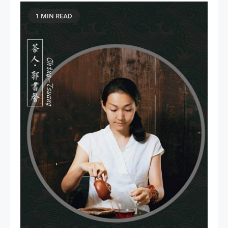
1 MIN READ