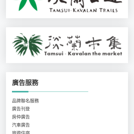
廣告服務
品牌聯名服務
廣告刊登
房仲廣告
汽車廣告
旅遊住宿