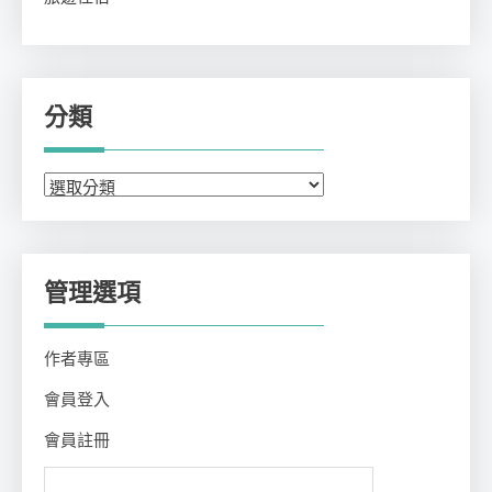
分類
分
類
管理選項
作者專區
會員登入
會員註冊