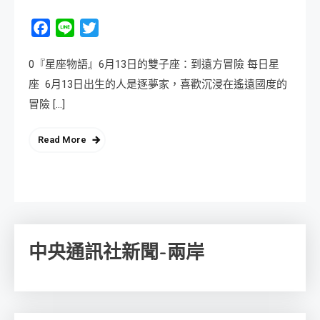
Facebook
Line
Twitter
0『星座物語』6月13日的雙子座：到遠方冒險 每日星
座 6月13日出生的人是逐夢家，喜歡沉浸在遙遠國度的
冒險 […]
Read More
中央通訊社新聞-兩岸