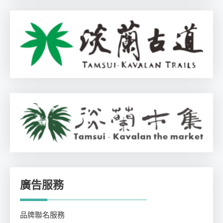
廣告服務
品牌聯名服務