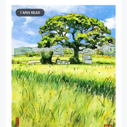
1 MIN READ