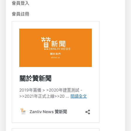
會員登入
會員註冊