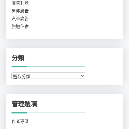
廣告刊登
房仲廣告
汽車廣告
旅遊住宿
分類
分
類
管理選項
作者專區