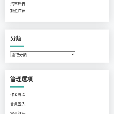
汽車廣告
旅遊住宿
分類
分
類
管理選項
作者專區
會員登入
會員註冊