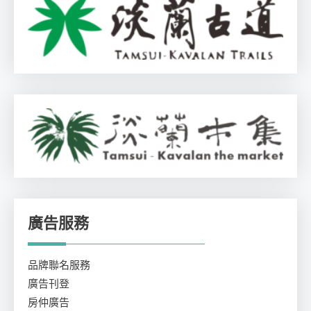
廣告服務
品牌聯名服務
廣告刊登
房仲廣告