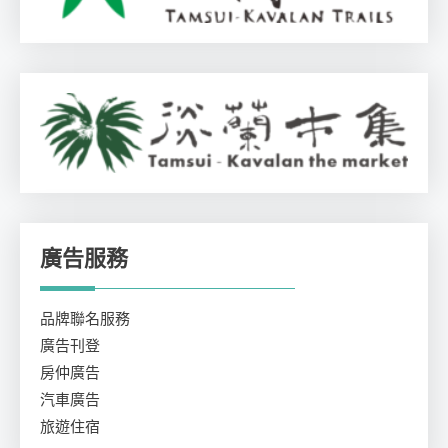
廣告服務
品牌聯名服務
廣告刊登
房仲廣告
汽車廣告
旅遊住宿