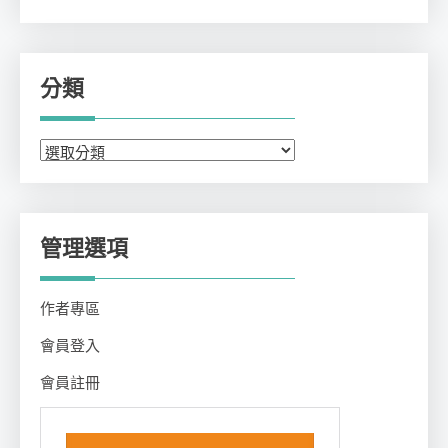
分類
分
類
管理選項
作者專區
會員登入
會員註冊