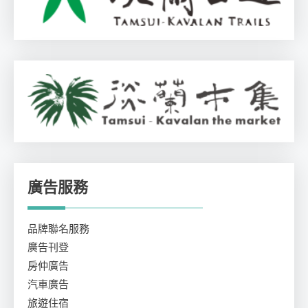
廣告服務
品牌聯名服務
廣告刊登
房仲廣告
汽車廣告
旅遊住宿