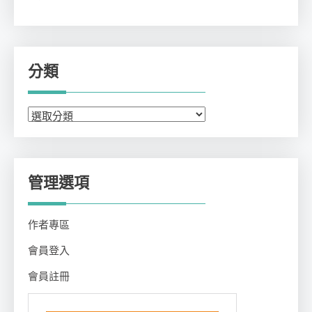
分類
分
類
管理選項
作者專區
會員登入
會員註冊