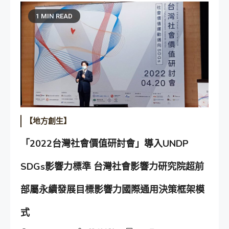
1 MIN READ
【地方創生】
「2022台灣社會價值研討會」導入UNDP
SDGs影響力標準 台灣社會影響力研究院超前
部屬永續發展目標影響力國際通用決策框架模
式