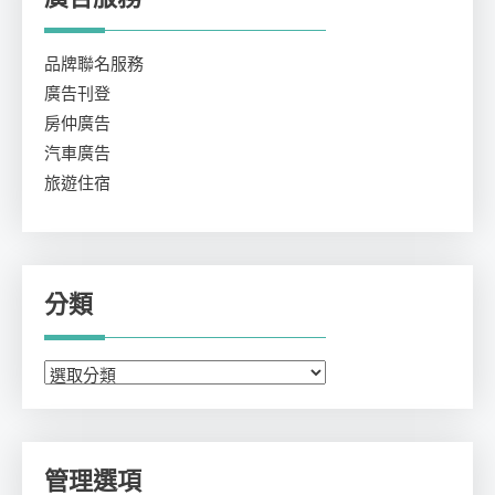
品牌聯名服務
廣告刊登
房仲廣告
汽車廣告
旅遊住宿
分類
分
類
管理選項