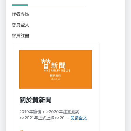
作者專區
會員登入
會員註冊