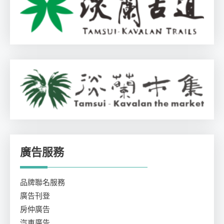
廣告服務
品牌聯名服務
廣告刊登
房仲廣告
汽車廣告