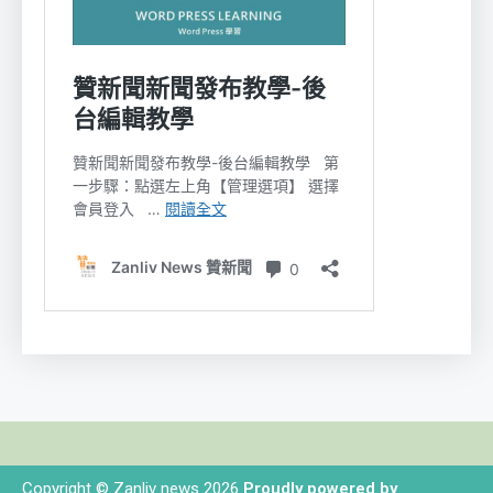
Copyright © Zanliv news 2026
Proudly powered by