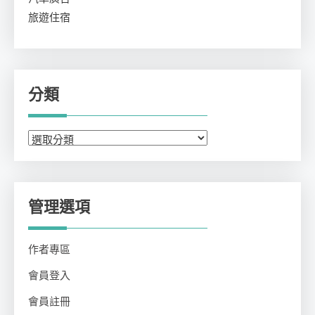
旅遊住宿
分類
分
類
管理選項
作者專區
會員登入
會員註冊