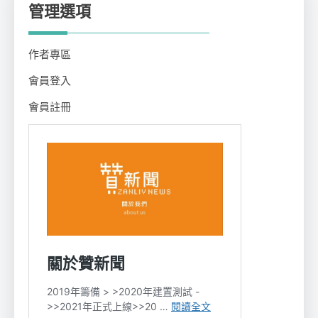
管理選項
作者專區
會員登入
會員註冊