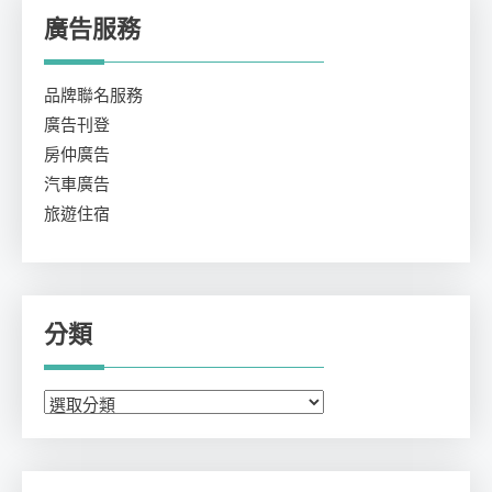
廣告服務
品牌聯名服務
廣告刊登
房仲廣告
汽車廣告
旅遊住宿
分類
分
類