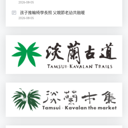
2026-08-05
孩子推輪椅學長照 父親節老幼共融暖
2026-08-05