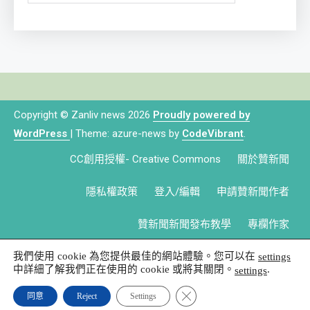
Copyright © Zanliv news 2026
Proudly powered by
WordPress
|
Theme: azure-news by
CodeVibrant
.
CC創用授權- Creative Commons
關於贊新聞
隱私權政策
登入/編輯
申請贊新聞作者
贊新聞新聞發布教學
專欄作家
我們使用 cookie 為您提供最佳的網站體驗。您可以在
settings
中詳細了解我們正在使用的 cookie 或將其關閉。
.
settings
Close GDPR Cookie Banner
同意
Reject
Settings