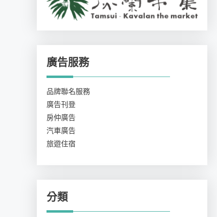
廣告服務
品牌聯名服務
廣告刊登
房仲廣告
汽車廣告
旅遊住宿
分類