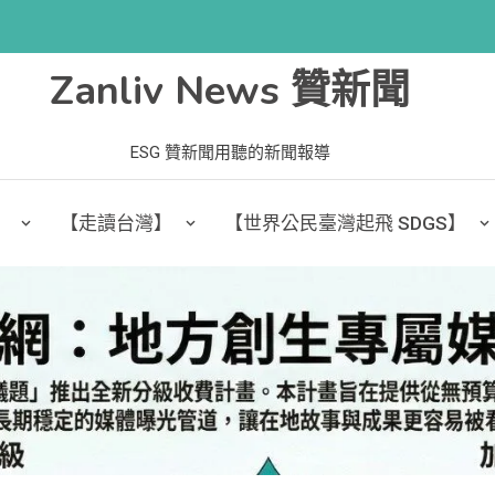
Zanliv News 贊新聞
ESG 贊新聞用聽的新聞報導
】
【走讀台灣】
【世界公民臺灣起飛 SDGS】