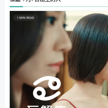
1 MIN READ