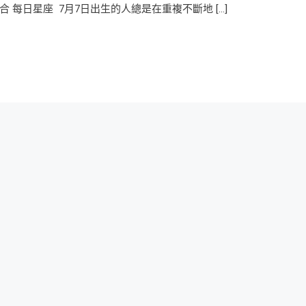
 每日星座 7月7日出生的人總是在重複不斷地 […]