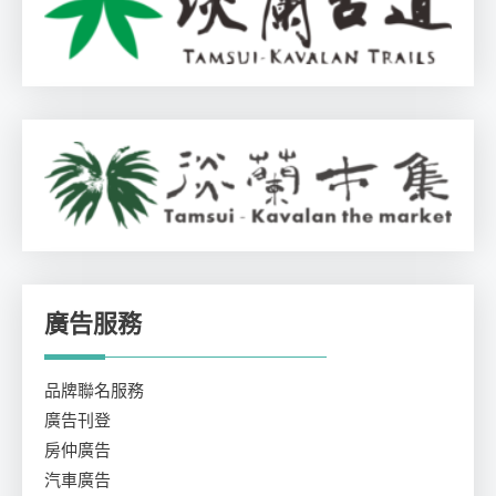
廣告服務
品牌聯名服務
廣告刊登
房仲廣告
汽車廣告