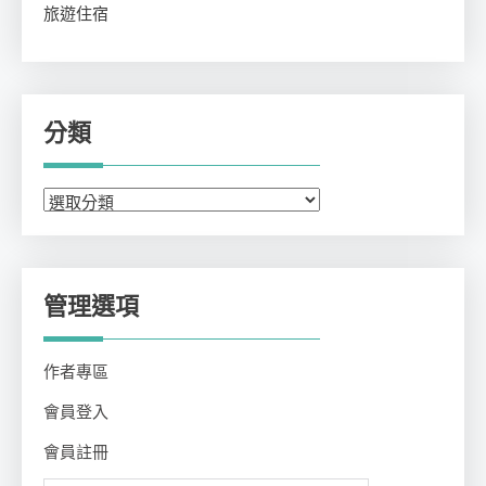
旅遊住宿
分類
分
類
管理選項
作者專區
會員登入
會員註冊