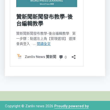
Copyright © Zanliv news 2026
Proudly powered by