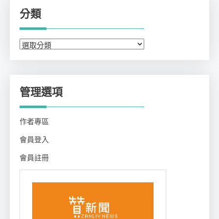
分類
分
類
管理選項
作者專區
會員登入
會員註冊