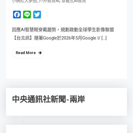
,
,
小網紅大夢想
戶外教育AI
穿戴式AI教育
Facebook
Line
Twitter
因應AI智慧眼穿戴趨勢，規劃啟動全球學生影像聯盟
【台北訊】隨著Google於2026年5月Google I/ […]
Read More
中央通訊社新聞-兩岸