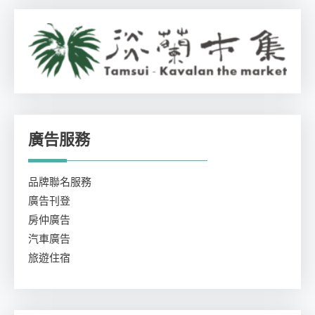
廣告服務
品牌聯名服務
廣告刊登
房仲廣告
汽車廣告
旅遊住宿