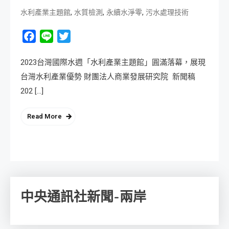
,
,
,
水利產業主題館
水質檢測
永續水淨零
污水處理技術
Facebook
Line
Twitter
2023台灣國際水週「水利產業主題館」圓滿落幕，展現
台灣水利產業優勢 財團法人商業發展研究院 新聞稿
202 […]
Read More
中央通訊社新聞-兩岸