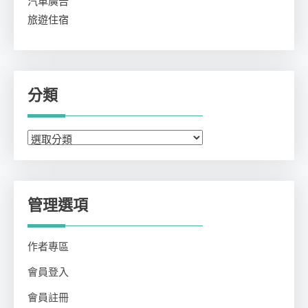
汽車廣告
旅遊住宿
分類
分
類
管理選項
作者專區
會員登入
會員註冊