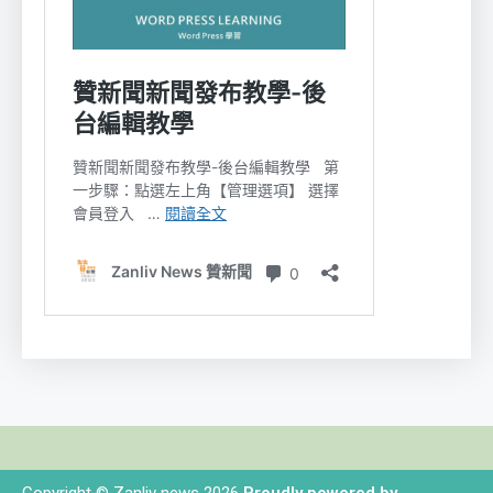
Copyright © Zanliv news 2026
Proudly powered by