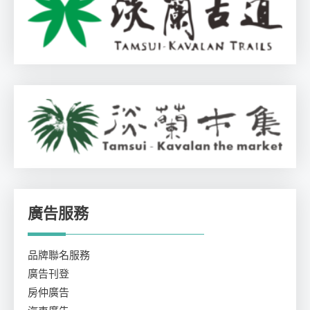
廣告服務
品牌聯名服務
廣告刊登
房仲廣告