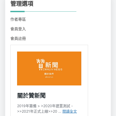
管理選項
作者專區
會員登入
會員註冊