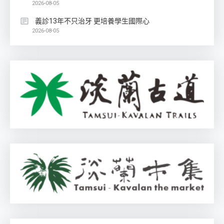
2026-08-05
義診13年不只治牙 更培養學生國際心
2026-08-05