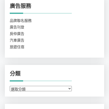
廣告服務
品牌聯名服務
廣告刊登
房仲廣告
汽車廣告
旅遊住宿
分類
分
類