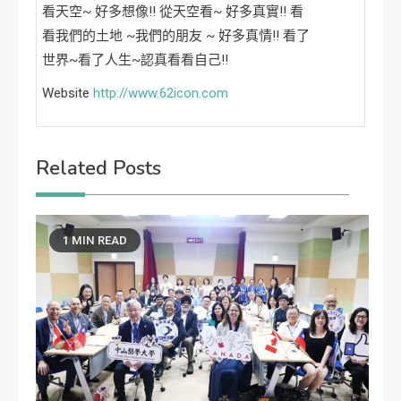
看天空~ 好多想像!! 從天空看~ 好多真實!! 看
看我們的土地 ~我們的朋友 ~ 好多真情!! 看了
世界~看了人生~認真看看自己!!
Website
http://www.62icon.com
Related Posts
1 MIN READ