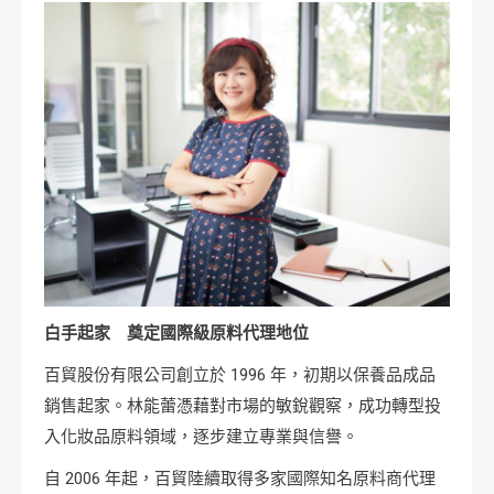
白手起家 奠定國際級原料代理地位
百貿股份有限公司創立於 1996 年，初期以保養品成品
銷售起家。林能蕾憑藉對市場的敏銳觀察，成功轉型投
入化妝品原料領域，逐步建立專業與信譽。
自 2006 年起，百貿陸續取得多家國際知名原料商代理