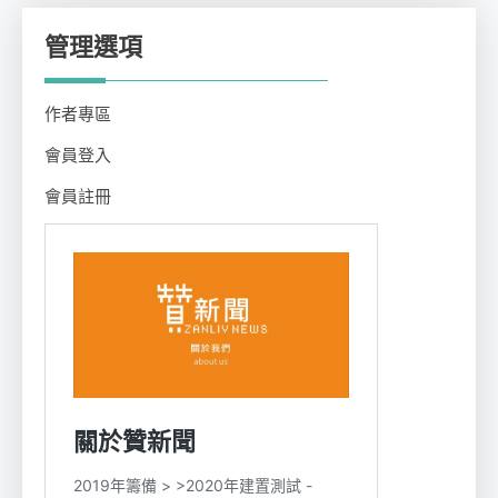
管理選項
作者專區
會員登入
會員註冊