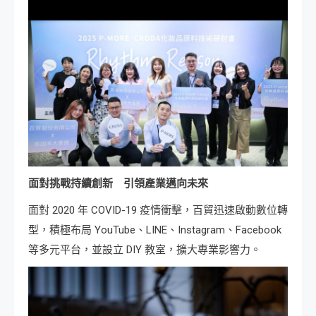
面對挑戰持續創新 引領產業邁向未來
面對 2020 年 COVID-19 疫情衝擊，百貿迅速啟動數位轉
型，積極布局 YouTube、LINE、Instagram、Facebook
等多元平台，並設立 DIY 教室，擴大專業影響力。