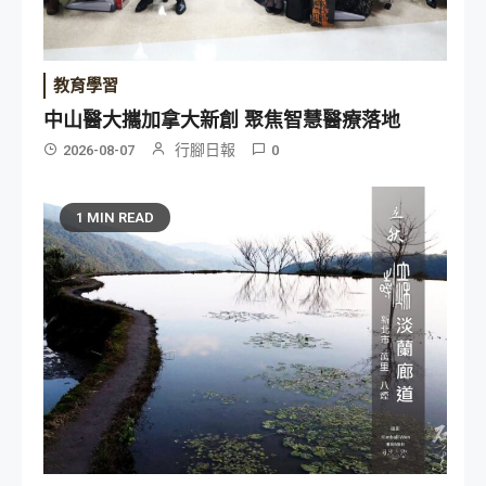
教育學習
中山醫大攜加拿大新創 聚焦智慧醫療落地
行腳日報
2026-08-07
0
1 MIN READ