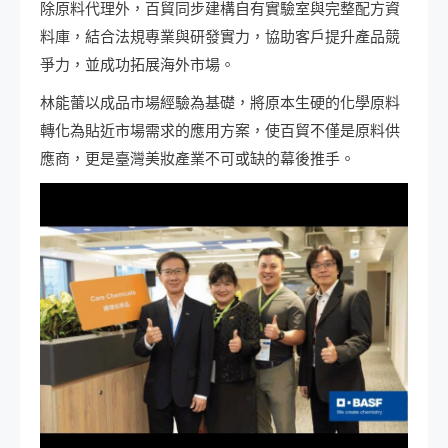
除原料代理外，百貿同步建構自有實驗室與完整配方資
料庫，結合法規專業與研發實力，協助客戶提升產品競
爭力，並成功拓展海外市場。
林能蕾以成品市場經驗為基礎，將原本生硬的化學原料
轉化為貼近市場需求的應用方案，使百貿不僅是原料供
應商，更是臺灣美妝產業不可或缺的幕後推手。