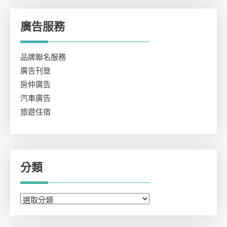
廣告服務
品牌聯名服務
廣告刊登
房仲廣告
汽車廣告
旅遊住宿
分類
分
類