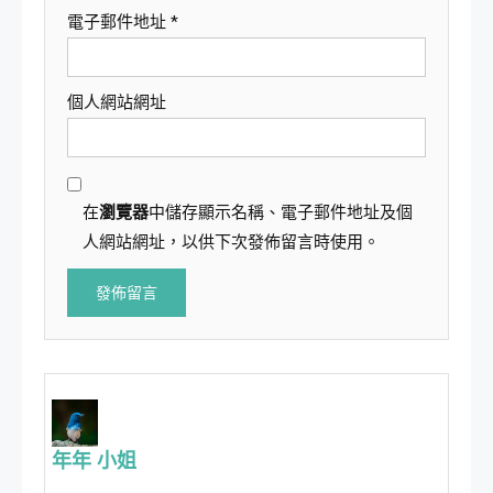
電子郵件地址
*
個人網站網址
在
瀏覽器
中儲存顯示名稱、電子郵件地址及個
人網站網址，以供下次發佈留言時使用。
年年 小姐