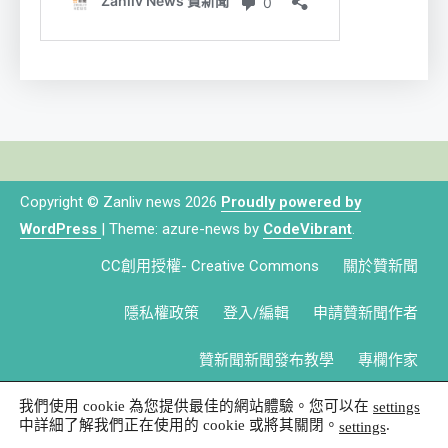
Copyright © Zanliv news 2026
Proudly powered by
WordPress
|
Theme: azure-news by
CodeVibrant
.
CC創用授權- Creative Commons
關於贊新聞
隱私權政策
登入/編輯
申請贊新聞作者
贊新聞新聞發布教學
專欄作家
我們使用 cookie 為您提供最佳的網站體驗。您可以在
settings
中詳細了解我們正在使用的 cookie 或將其關閉。
.
settings