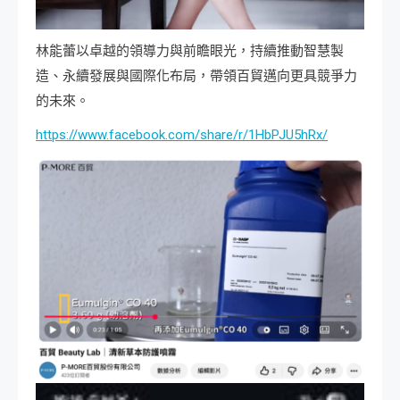
林能蕾以卓越的領導力與前瞻眼光，持續推動智慧製
造、永續發展與國際化布局，帶領百貿邁向更具競爭力
的未來。
https://www.facebook.com/share/r/1HbPJU5hRx/