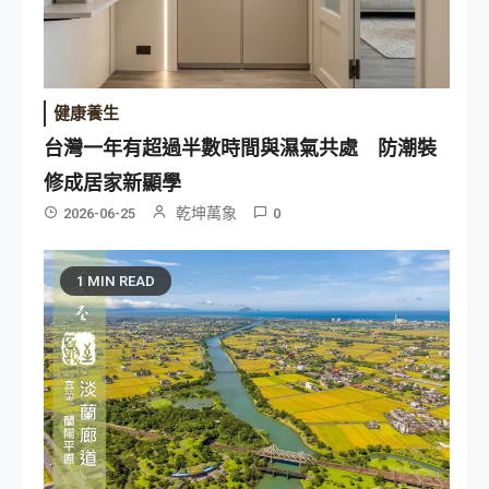
健康養生
台灣一年有超過半數時間與濕氣共處 防潮裝
修成居家新顯學
乾坤萬象
2026-06-25
0
1 MIN READ