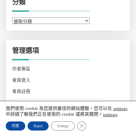
分類
分
類
管理選項
作者專區
會員登入
會員註冊
我們使用 cookie 為您提供最佳的網站體驗。您可以在
settings
中詳細了解我們正在使用的 cookie 或將其關閉。
.
settings
Close GDPR Cookie Banner
同意
Reject
Settings