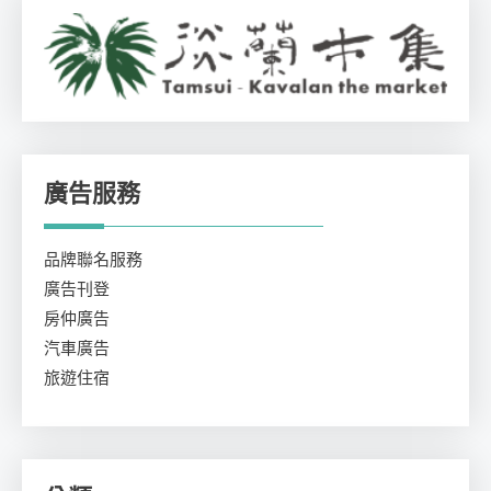
廣告服務
品牌聯名服務
廣告刊登
房仲廣告
汽車廣告
旅遊住宿