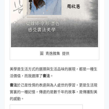
圖 青逸雅集 提供
美學是生活方式的選擇與生活品味的展現，都是一種生
活價值，而我選擇了
書法
。
書法
於己是性情的表達與為人處世的學習，更是生活現
實裏的一種記憶，傳達的是數千年的故事，是傳播對美
的感動。