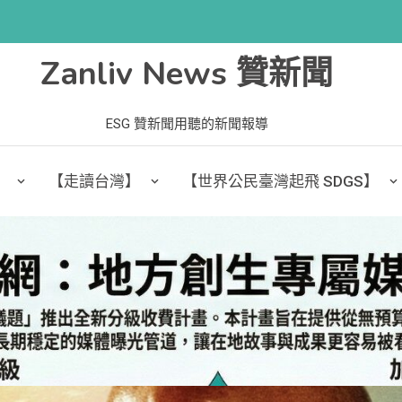
Zanliv News 贊新聞
ESG 贊新聞用聽的新聞報導
】
【走讀台灣】
【世界公民臺灣起飛 SDGS】