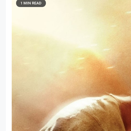
1 MIN READ