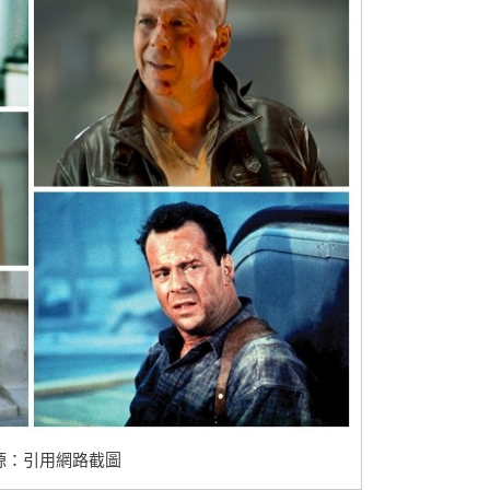
源：引用網路截圖