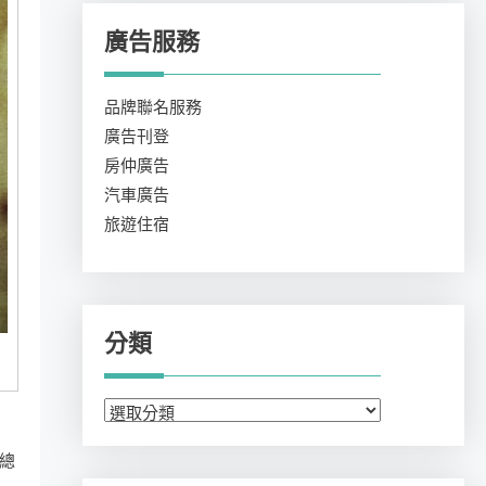
廣告服務
品牌聯名服務
廣告刊登
房仲廣告
汽車廣告
旅遊住宿
分類
分
類
總