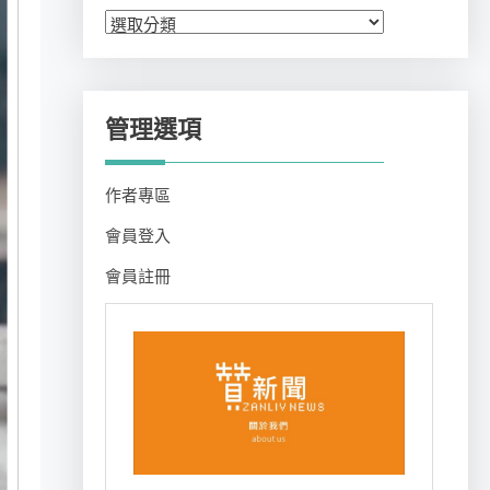
分
類
管理選項
作者專區
會員登入
會員註冊