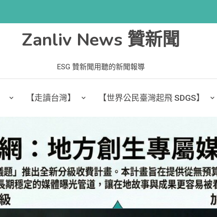
Zanliv News 贊新聞
ESG 贊新聞用聽的新聞報導
】
【走讀台灣】
【世界公民臺灣起飛 SDGS】