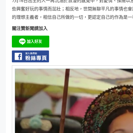
7月16日出生的人一再沉溺於浪漫的感覺中，對愛情、探險
些興奮好玩的事情而茁壯；相反地，世間無聊平凡的事情也會
的理想主義者，相信自己所做的一切，更認定自己的作為是一
關注贊新聞請加入