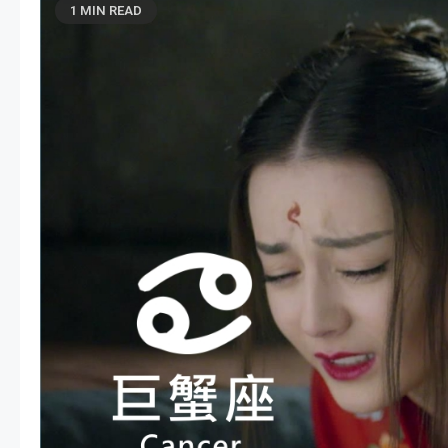
1 MIN READ