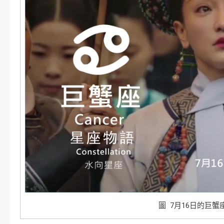
圖 7月16日的巨