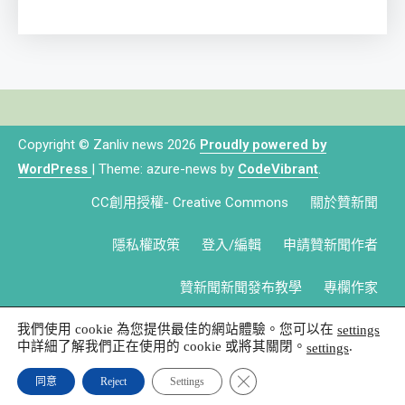
Copyright © Zanliv news 2026
Proudly powered by
WordPress
|
Theme: azure-news by
CodeVibrant
.
CC創用授權- Creative Commons
關於贊新聞
隱私權政策
登入/編輯
申請贊新聞作者
贊新聞新聞發布教學
專欄作家
我們使用 cookie 為您提供最佳的網站體驗。您可以在
settings
中詳細了解我們正在使用的 cookie 或將其關閉。
.
settings
Close GDPR Cookie Banner
同意
Reject
Settings