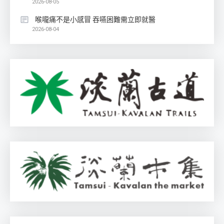
2026-08-05
喉嚨痛不是小感冒 吞嚥困難需立即就醫
2026-08-04