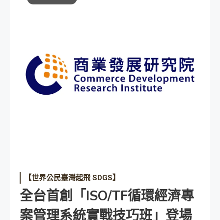
【世界公民臺灣起飛 SDGS】
全台首創「ISO/TF循環經濟專
案管理系統實戰技巧班」登場