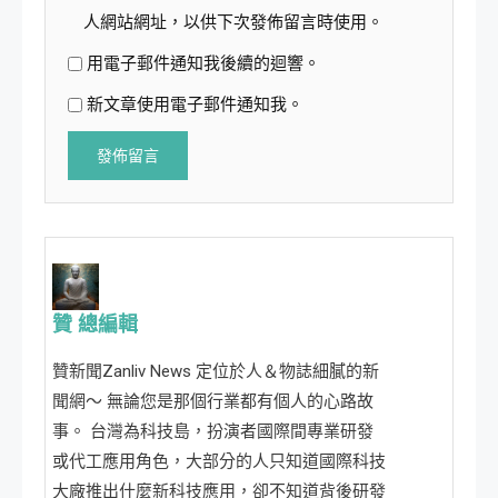
人網站網址，以供下次發佈留言時使用。
用電子郵件通知我後續的迴響。
新文章使用電子郵件通知我。
贊 總編輯
贊新聞Zanliv News 定位於人＆物誌細膩的新
聞網～ 無論您是那個行業都有個人的心路故
事。 台灣為科技島，扮演者國際間專業研發
或代工應用角色，大部分的人只知道國際科技
大廠推出什麼新科技應用，卻不知道背後研發