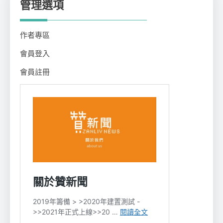
管理選項
作者專區
會員登入
會員註冊