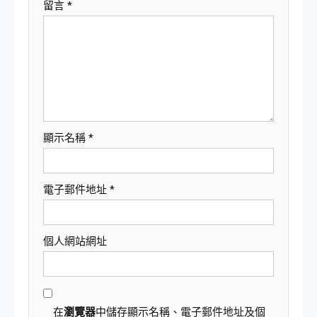
留言
*
顯示名稱
*
電子郵件地址
*
個人網站網址
在
瀏覽器
中儲存顯示名稱、電子郵件地址及個