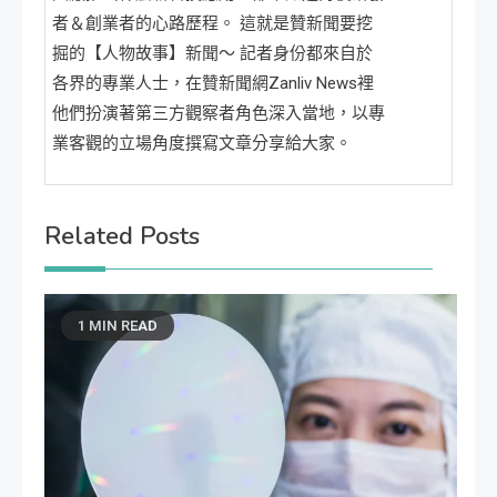
者＆創業者的心路歷程。 這就是贊新聞要挖
掘的【人物故事】新聞～ 記者身份都來自於
各界的專業人士，在贊新聞網Zanliv News裡
他們扮演著第三方觀察者角色深入當地，以專
業客觀的立場角度撰寫文章分享給大家。
Related Posts
1 MIN READ