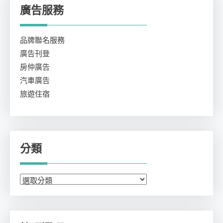
廣告服務
品牌聯名服務
廣告刊登
房仲廣告
汽車廣告
旅遊住宿
分類
分
類