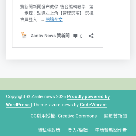
Copyright © Zanliv news 2026
Proudly powered by
WordPress
|
Theme: azure-news by
CodeVibrant
.
CC創用授權- Creative Commons
關於贊新聞
隱私權政策
登入/編輯
申請贊新聞作者