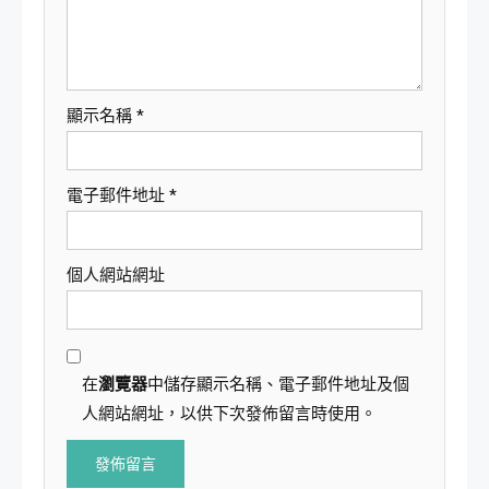
顯示名稱
*
電子郵件地址
*
個人網站網址
在
瀏覽器
中儲存顯示名稱、電子郵件地址及個
人網站網址，以供下次發佈留言時使用。