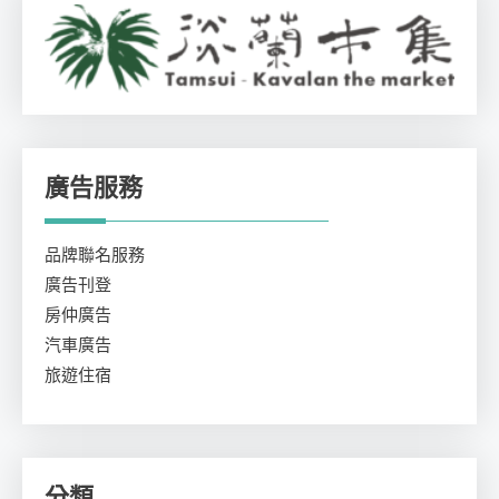
廣告服務
品牌聯名服務
廣告刊登
房仲廣告
汽車廣告
旅遊住宿
分類