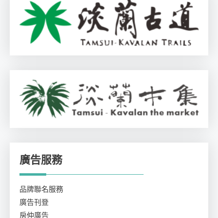
廣告服務
品牌聯名服務
廣告刊登
房仲廣告