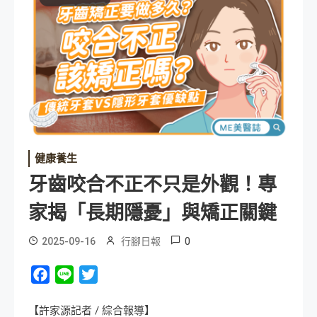
健康養生
牙齒咬合不正不只是外觀！專
家揭「長期隱憂」與矯正關鍵
0
2025-09-16
行腳日報
Facebook
Line
Twitter
【許家源記者 / 綜合報導】