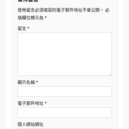
發佈留言必須填寫的電子郵件地址不會公開。
必
填欄位標示為
*
留言
*
顯示名稱
*
電子郵件地址
*
個人網站網址