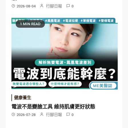
行腳日報
2026-08-04
0
1 MIN READ
健康養生
電波不是變臉工具 維持肌膚更好狀態
行腳日報
2026-07-28
0