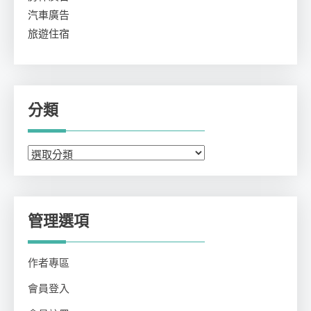
汽車廣告
旅遊住宿
分類
分
類
管理選項
作者專區
會員登入