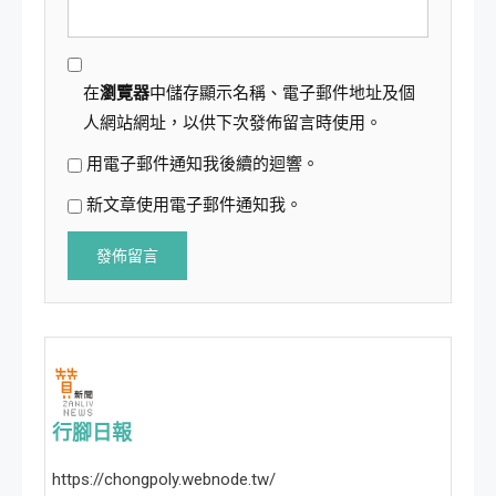
在
瀏覽器
中儲存顯示名稱、電子郵件地址及個
人網站網址，以供下次發佈留言時使用。
用電子郵件通知我後續的迴響。
新文章使用電子郵件通知我。
行腳日報
https://chongpoly.webnode.tw/