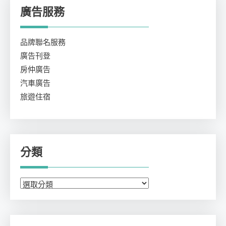
廣告服務
品牌聯名服務
廣告刊登
房仲廣告
汽車廣告
旅遊住宿
分類
分
類