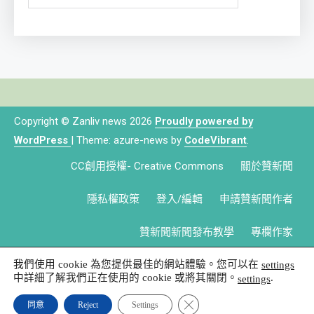
Copyright © Zanliv news 2026
Proudly powered by
WordPress
|
Theme: azure-news by
CodeVibrant
.
CC創用授權- Creative Commons
關於贊新聞
隱私權政策
登入/編輯
申請贊新聞作者
贊新聞新聞發布教學
專欄作家
我們使用 cookie 為您提供最佳的網站體驗。您可以在
settings
中詳細了解我們正在使用的 cookie 或將其關閉。
.
settings
Close GDPR Cookie Banner
同意
Reject
Settings