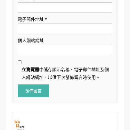
電子郵件地址
*
個人網站網址
在
瀏覽器
中儲存顯示名稱、電子郵件地址及個
人網站網址，以供下次發佈留言時使用。