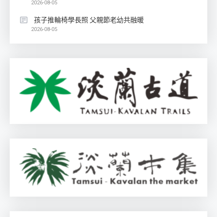
2026-08-05
孩子推輪椅學長照 父親節老幼共融暖
2026-08-05