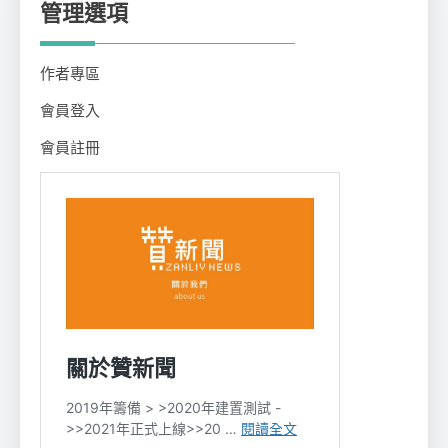
管理選項
作者專區
會員登入
會員註冊