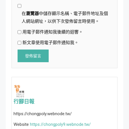
在
瀏覽器
中儲存顯示名稱、電子郵件地址及個
人網站網址，以供下次發佈留言時使用。
用電子郵件通知我後續的迴響。
新文章使用電子郵件通知我。
行腳日報
https://chongpoly.webnode.tw/
Website
https://chongpoly9.webnode.tw/