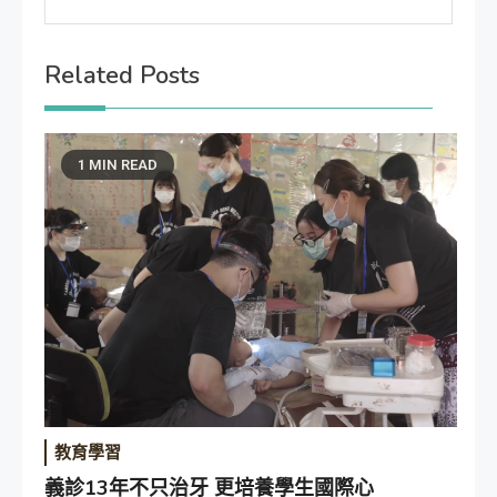
Related Posts
1 MIN READ
教育學習
義診13年不只治牙 更培養學生國際心