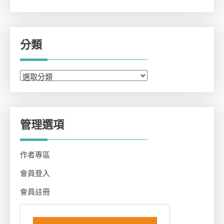
分類
分
類
管理選項
作者專區
會員登入
會員註冊