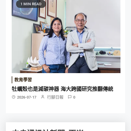
1 MIN READ
教育學習
牡蠣殼也是減碳神器 海大跨國研究推翻傳統
行腳日報
2026-07-17
0