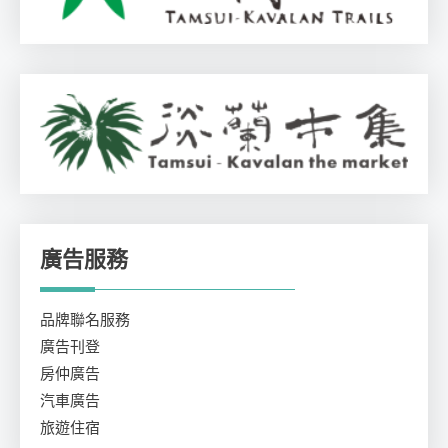
廣告服務
品牌聯名服務
廣告刊登
房仲廣告
汽車廣告
旅遊住宿