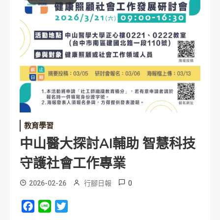
教育學習
中山醫大探討AI輔助 智慧科技
守護社會工作專業
0
2026-02-26
行腳日報
Facebook
Line
Twitter