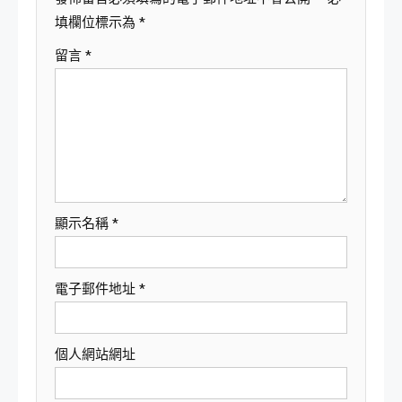
填欄位標示為
*
留言
*
顯示名稱
*
電子郵件地址
*
個人網站網址