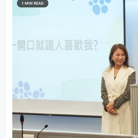
1 MIN READ