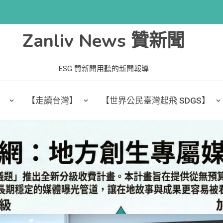
Zanliv News 贊新聞
ESG 贊新聞用聽的新聞報導
】
【走讀台灣】
【世界公民臺灣起飛 SDGS】