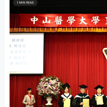
1 MIN READ