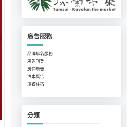
廣告服務
品牌聯名服務
廣告刊登
房仲廣告
汽車廣告
旅遊住宿
分類