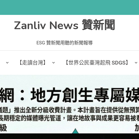
Zanliv News 贊新聞
ESG 贊新聞用聽的新聞報導
】
【走讀台灣】
【世界公民臺灣起飛 SDGS】