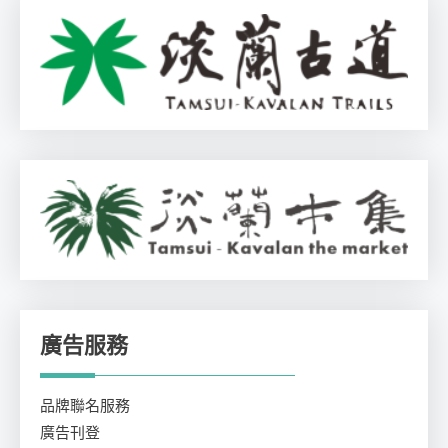
廣告服務
品牌聯名服務
廣告刊登