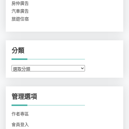
房仲廣告
汽車廣告
旅遊住宿
分類
分
類
管理選項
作者專區
會員登入