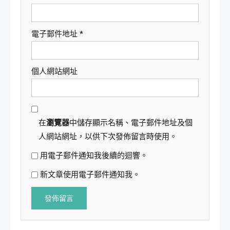
電子郵件地址
*
個人網站網址
在
瀏覽器
中儲存顯示名稱、電子郵件地址及個
人網站網址，以供下次發佈留言時使用。
用電子郵件通知我後續的迴響。
新文章使用電子郵件通知我。