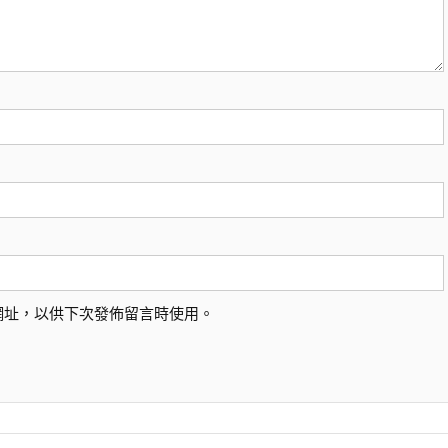
網址，以供下次發佈留言時使用。