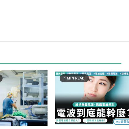
1 MIN READ