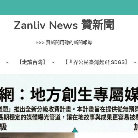
Zanliv News 贊新聞
ESG 贊新聞用聽的新聞報導
】
【走讀台灣】
【世界公民臺灣起飛 SDGS】