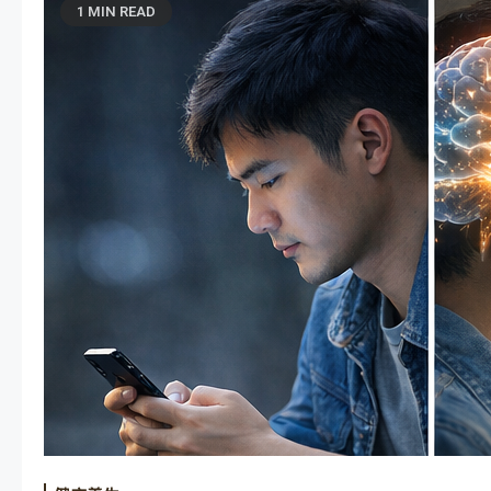
1 MIN READ