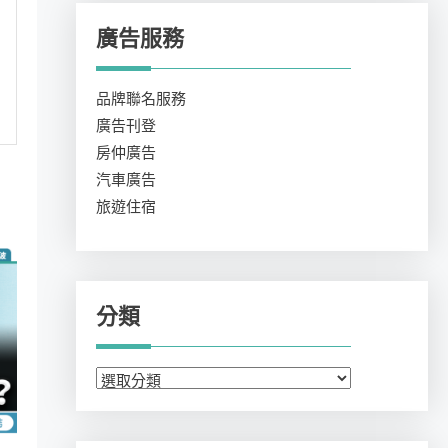
廣告服務
品牌聯名服務
廣告刊登
房仲廣告
汽車廣告
旅遊住宿
分類
分
類