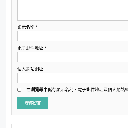
顯示名稱
*
電子郵件地址
*
個人網站網址
在
瀏覽器
中儲存顯示名稱、電子郵件地址及個人網站