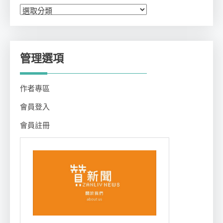
分
類
管理選項
作者專區
會員登入
會員註冊