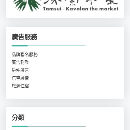
廣告服務
品牌聯名服務
廣告刊登
房仲廣告
汽車廣告
旅遊住宿
分類