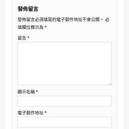
覽
發佈留言
發佈留言必須填寫的電子郵件地址不會公開。
必
填欄位標示為
*
留言
*
顯示名稱
*
電子郵件地址
*