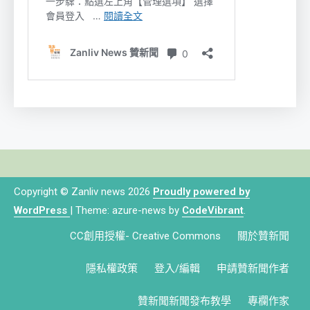
Copyright © Zanliv news 2026
Proudly powered by
WordPress
|
Theme: azure-news by
CodeVibrant
.
CC創用授權- Creative Commons
關於贊新聞
隱私權政策
登入/編輯
申請贊新聞作者
贊新聞新聞發布教學
專欄作家