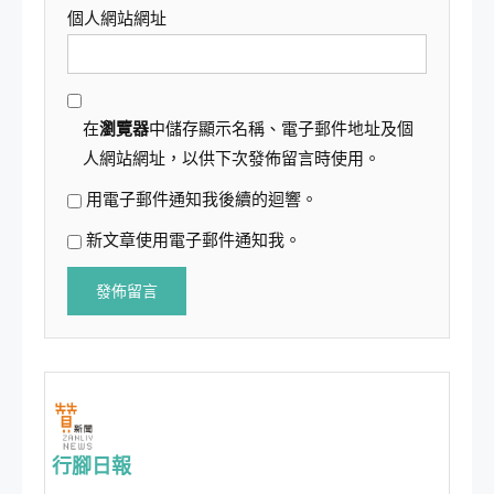
個人網站網址
在
瀏覽器
中儲存顯示名稱、電子郵件地址及個
人網站網址，以供下次發佈留言時使用。
用電子郵件通知我後續的迴響。
新文章使用電子郵件通知我。
行腳日報