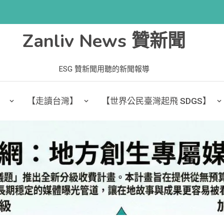
Zanliv News 贊新聞
ESG 贊新聞用聽的新聞報導
】
【走讀台灣】
【世界公民臺灣起飛 SDGS】