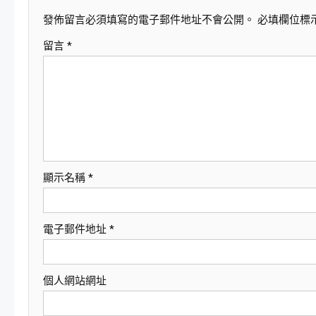
發佈留言必須填寫的電子郵件地址不會公開。
必填欄位標
覽
留言
*
顯示名稱
*
電子郵件地址
*
個人網站網址