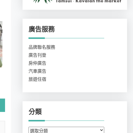
廣告服務
品牌聯名服務
廣告刊登
房仲廣告
汽車廣告
旅遊住宿
分類
分