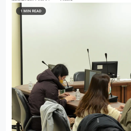
1 MIN READ