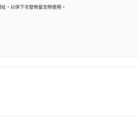
網址，以供下次發佈留言時使用。