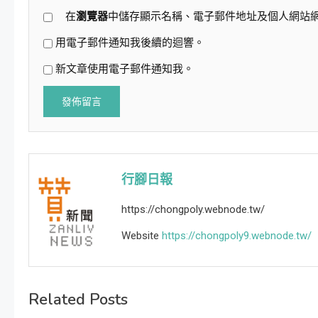
在
瀏覽器
中儲存顯示名稱、電子郵件地址及個人網站
用電子郵件通知我後續的迴響。
新文章使用電子郵件通知我。
行腳日報
https://chongpoly.webnode.tw/
Website
https://chongpoly9.webnode.tw/
Related Posts