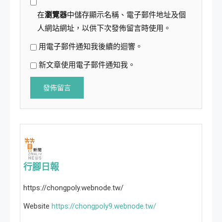
在
瀏覽器
中儲存顯示名稱、電子郵件地址及個
人網站網址，以供下次發佈留言時使用。
用電子郵件通知我後續的迴響。
新文章使用電子郵件通知我。
行腳日報
https://chongpoly.webnode.tw/
Website
https://chongpoly9.webnode.tw/