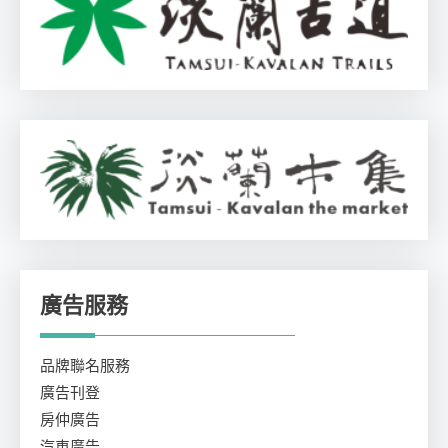
廣告服務
品牌聯名服務
廣告刊登
房仲廣告
汽車廣告