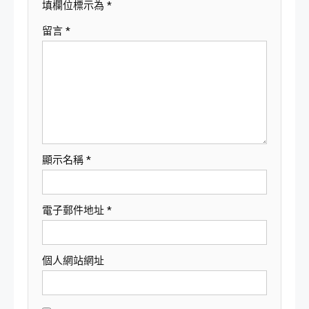
填欄位標示為
*
留言
*
顯示名稱
*
電子郵件地址
*
個人網站網址