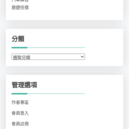
旅遊住宿
分類
分
類
管理選項
作者專區
會員登入
會員註冊