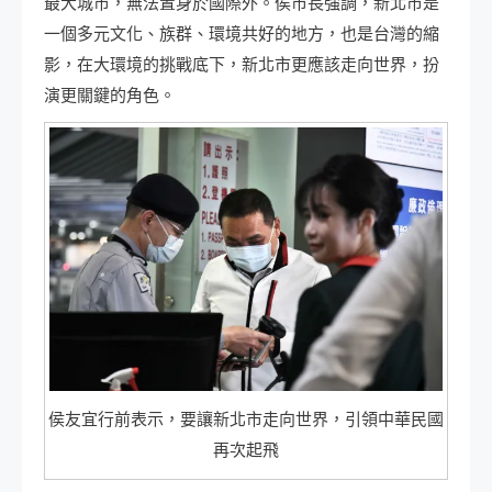
最大城市，無法置身於國際外。侯市長強調，新北市是
一個多元文化、族群、環境共好的地方，也是台灣的縮
影，在大環境的挑戰底下，新北市更應該走向世界，扮
演更關鍵的角色。
侯友宜行前表示，要讓新北市走向世界，引領中華民國
再次起飛