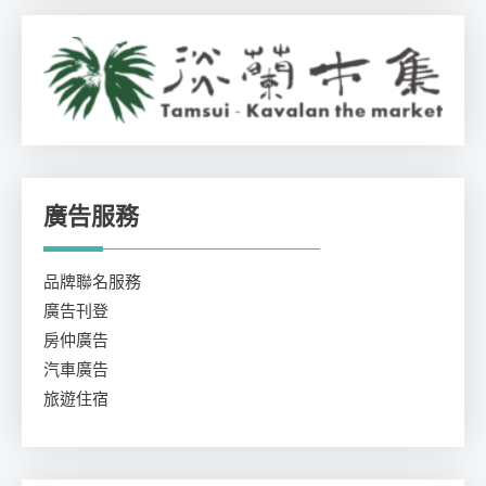
廣告服務
品牌聯名服務
廣告刊登
房仲廣告
汽車廣告
旅遊住宿