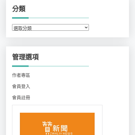
分類
分
類
管理選項
作者專區
會員登入
會員註冊