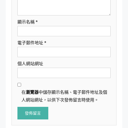
顯示名稱
*
電子郵件地址
*
個人網站網址
在
瀏覽器
中儲存顯示名稱、電子郵件地址及個
人網站網址，以供下次發佈留言時使用。