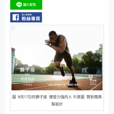
圖 8月17日的獅子座 爆發力強的人 示意圖 贊新聞再
製設計