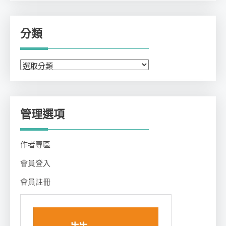
分類
分
類
管理選項
作者專區
會員登入
會員註冊