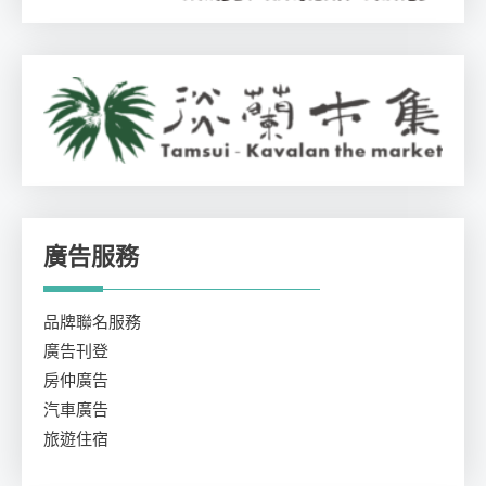
廣告服務
品牌聯名服務
廣告刊登
房仲廣告
汽車廣告
旅遊住宿