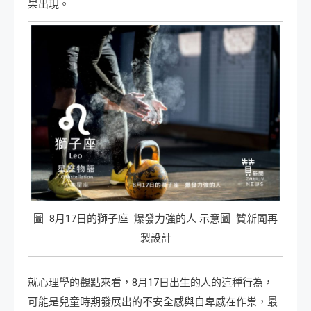
果出現。
圖 8月17日的獅子座 爆發力強的人 示意圖 贊新聞再
製設計
就心理學的觀點來看，8月17日出生的人的這種行為，
可能是兒童時期發展出的不安全感與自卑感在作祟，最