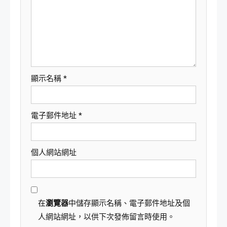
顯示名稱
*
電子郵件地址
*
個人網站網址
在
瀏覽器
中儲存顯示名稱、電子郵件地址及個
人網站網址，以供下次發佈留言時使用。