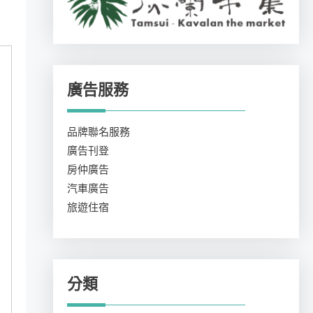
廣告服務
品牌聯名服務
廣告刊登
房仲廣告
汽車廣告
旅遊住宿
分類