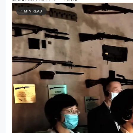
1 MIN READ