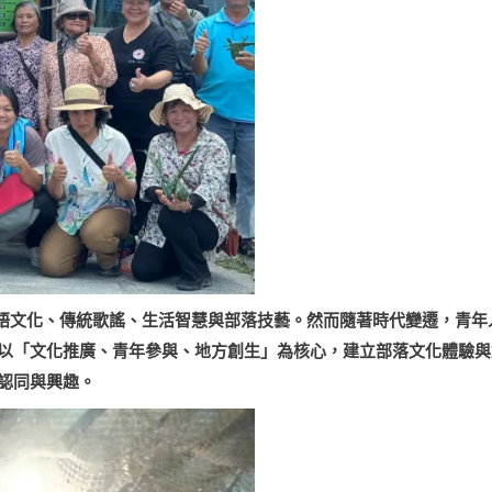
的族語文化、傳統歌謠、生活智慧與部落技藝。然而隨著時代變遷，青年
以「文化推廣、青年參與、地方創生」為核心，建立部落文化體驗與
認同與興趣。