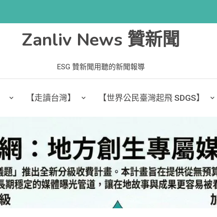
Zanliv News 贊新聞
ESG 贊新聞用聽的新聞報導
】
【走讀台灣】
【世界公民臺灣起飛 SDGS】