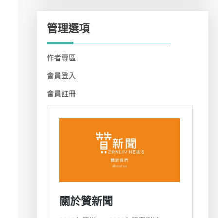
管理選項
作者專區
會員登入
會員註冊