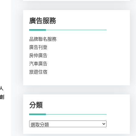
廣告服務
品牌聯名服務
廣告刊登
房仲廣告
汽車廣告
旅遊住宿
人
創
分類
分
類