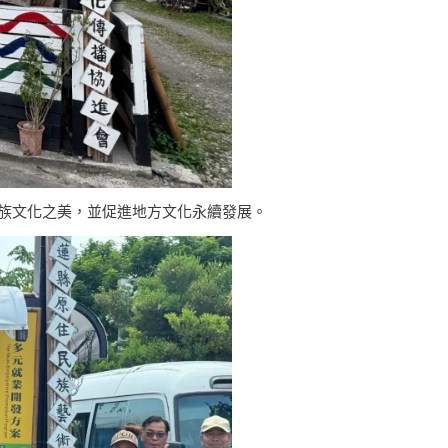
族文化之美，並促進地方文化永續發展。