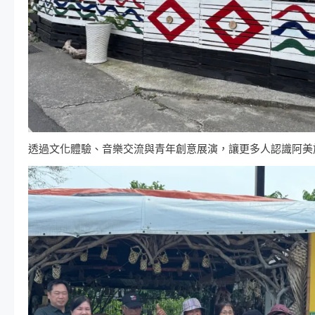
透過文化體驗、音樂交流與青年創意展演，讓更多人認識阿美