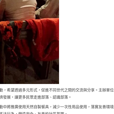
動，希望透過多元形式，促進不同世代之間的交流與分享。主辦單位
濟發展，讓更多民眾走進部落、認識部落。
動中將推廣使用天然自製餐具，減少一次性用品使用，落實友善環境
不法行為，營造安全、友善的社區氛圍。