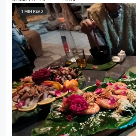
1 MIN READ