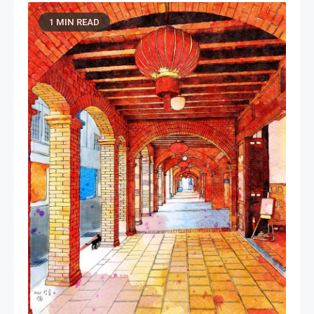
1 MIN READ