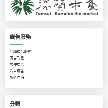
廣告服務
品牌聯名服務
廣告刊登
房仲廣告
汽車廣告
旅遊住宿
分類