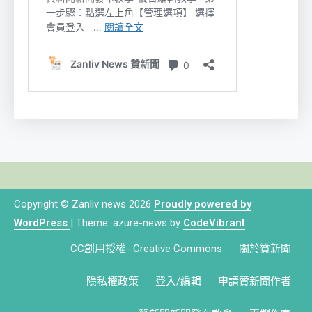
Copyright © Zanliv news 2026
Proudly powered by
WordPress
|
Theme: azure-news by
CodeVibrant
.
CC創用授權- Creative Commons
關於贊新聞
隱私權政策
登入/編輯
申請贊新聞作者