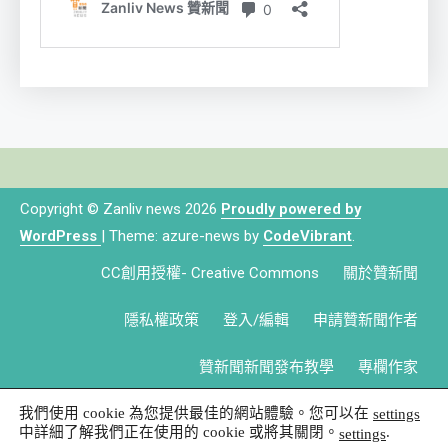
Copyright © Zanliv news 2026
Proudly powered by
WordPress
|
Theme: azure-news by
CodeVibrant
.
CC創用授權- Creative Commons
關於贊新聞
隱私權政策
登入/編輯
申請贊新聞作者
贊新聞新聞發布教學
專欄作家
我們使用 cookie 為您提供最佳的網站體驗。您可以在
settings
中詳細了解我們正在使用的 cookie 或將其關閉。
.
settings