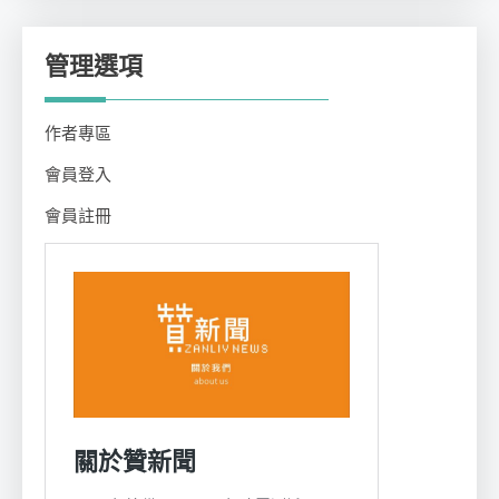
管理選項
作者專區
會員登入
會員註冊