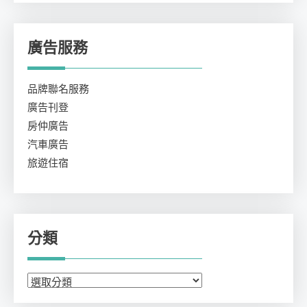
廣告服務
品牌聯名服務
廣告刊登
房仲廣告
汽車廣告
旅遊住宿
分類
分
類