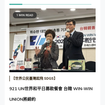
1 MIN READ
【世界公民臺灣起飛 SDGS】
921 UN世界和平日募款餐會 台韓 WIN-WIN
UNION將締約