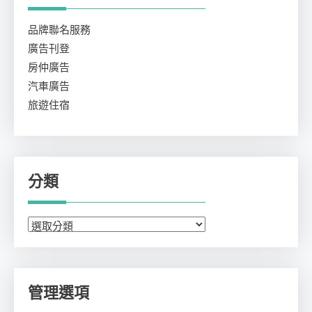
品牌聯名服務
廣告刊登
房仲廣告
汽車廣告
旅遊住宿
分類
分
類
管理選項