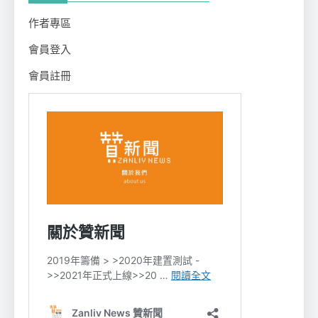
作者專區
會員登入
會員註冊