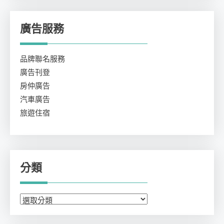
廣告服務
品牌聯名服務
廣告刊登
房仲廣告
汽車廣告
旅遊住宿
分類
分
類