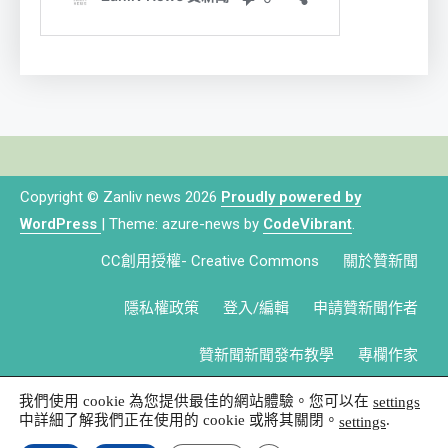
Copyright © Zanliv news 2026
Proudly powered by
WordPress
|
Theme: azure-news by
CodeVibrant
.
CC創用授權- Creative Commons
關於贊新聞
隱私權政策
登入/編輯
申請贊新聞作者
贊新聞新聞發布教學
專欄作家
我們使用 cookie 為您提供最佳的網站體驗。您可以在
settings
中詳細了解我們正在使用的 cookie 或將其關閉。
.
settings