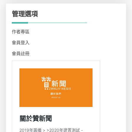
管理選項
作者專區
會員登入
會員註冊