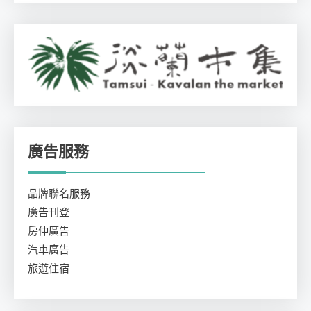
廣告服務
品牌聯名服務
廣告刊登
房仲廣告
汽車廣告
旅遊住宿