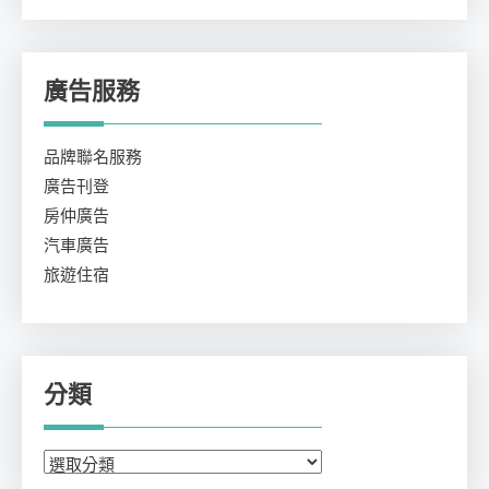
廣告服務
品牌聯名服務
廣告刊登
房仲廣告
汽車廣告
旅遊住宿
分類
分