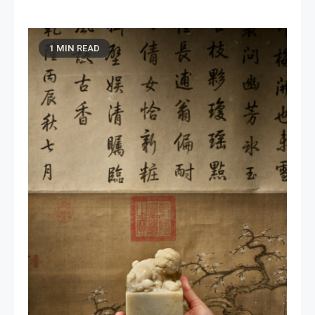
1 MIN READ