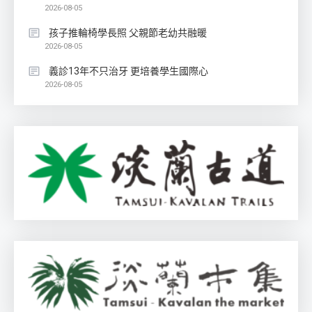
2026-08-05
孩子推輪椅學長照 父親節老幼共融暖
2026-08-05
義診13年不只治牙 更培養學生國際心
2026-08-05