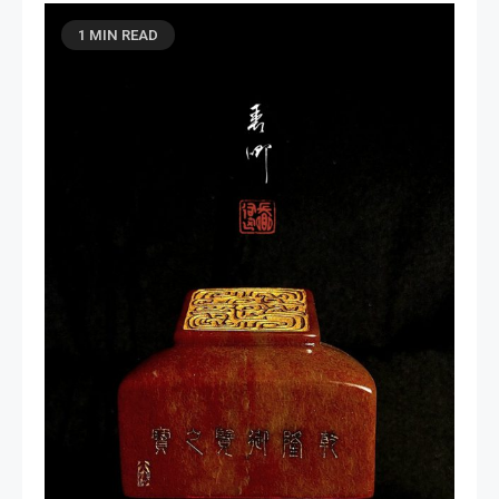
1 MIN READ