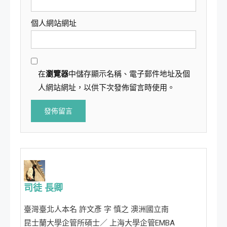
個人網站網址
在
瀏覽器
中儲存顯示名稱、電子郵件地址及個
人網站網址，以供下次發佈留言時使用。
司徒 長卿
臺灣臺北人本名 許文彥 字 慎之 澳洲國立南
昆士蘭大學企管所碩士／ 上海大學企管EMBA