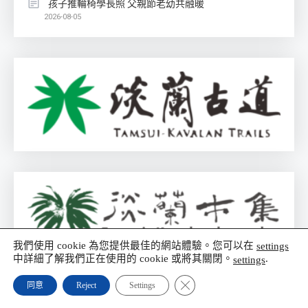
孩子推輪椅學長照 父親節老幼共融暖
2026-08-05
我們使用 cookie 為您提供最佳的網站體驗。您可以在
settings
中詳細了解我們正在使用的 cookie 或將其關閉。
.
settings
Close GDPR Cookie Banner
同意
Reject
Settings
廣告服務