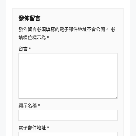
覽
發佈留言
發佈留言必須填寫的電子郵件地址不會公開。
必
填欄位標示為
*
留言
*
顯示名稱
*
電子郵件地址
*